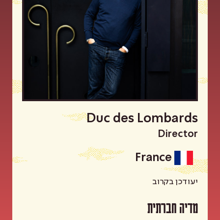
Duc des Lombards
Director
France
יעודכן בקרוב
מדיה חברתית